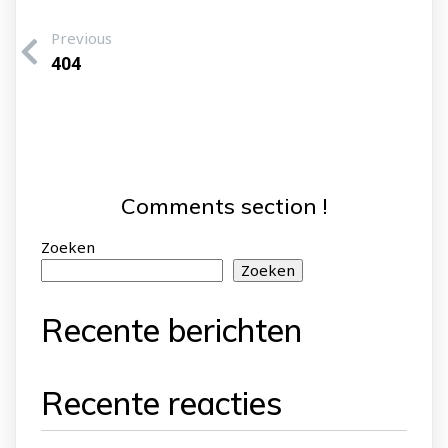
Previous
404
Comments section !
Zoeken
Zoeken
Recente berichten
Recente reacties