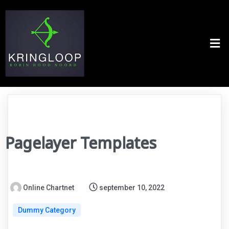
Pagelayer Templates
Online Chartnet
september 10, 2022
Dummy Category