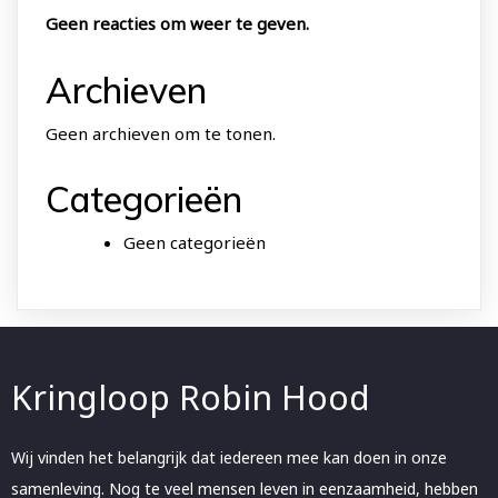
Geen reacties om weer te geven.
Archieven
Geen archieven om te tonen.
Categorieën
Geen categorieën
Kringloop Robin Hood
Wij vinden het belangrijk dat iedereen mee kan doen in onze
samenleving. Nog te veel mensen leven in eenzaamheid, hebben