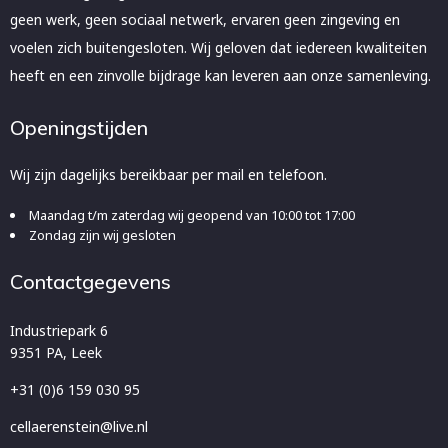
geen werk, geen sociaal netwerk, ervaren geen zingeving en
voelen zich buitengesloten. Wij geloven dat iedereen kwaliteiten
heeft en een zinvolle bijdrage kan leveren aan onze samenleving.
Openingstijden
Wij zijn dagelijks bereikbaar per mail en telefoon.
Maandag t/m zaterdag wij geopend van 10:00 tot 17:00
Zondag zijn wij gesloten
Contactgegevens
Industriepark 6
9351 PA, Leek
+31 (0)6 159 030 95
cellaerenstein@live.nl