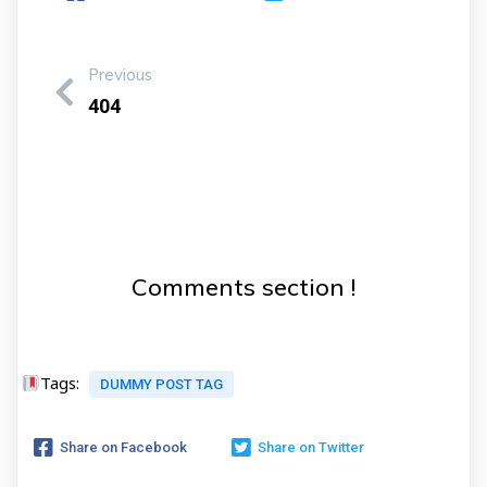
Previous
404
Comments section !
Tags:
DUMMY POST TAG
Share on Facebook
Share on Twitter