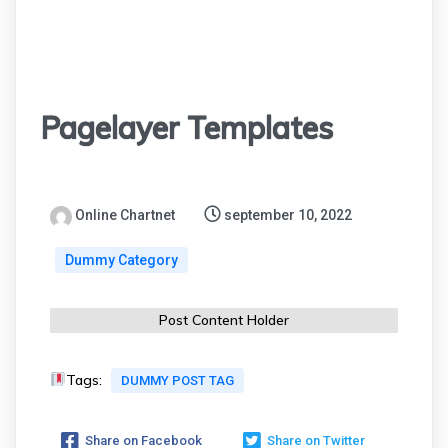
Pagelayer Templates
Online Chartnet
september 10, 2022
Dummy Category
Post Content Holder
Tags:
DUMMY POST TAG
Share on Facebook
Share on Twitter